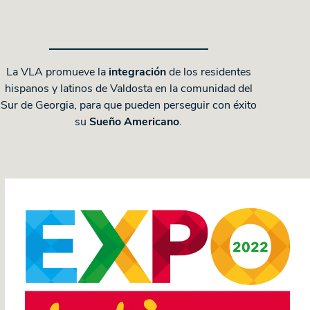
La VLA promueve la
integración
de los residentes
hispanos y latinos de Valdosta en la comunidad del
Sur de Georgia, para que pueden perseguir con éxito
su
Sueño Americano
.