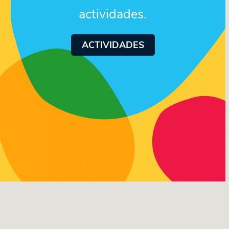
actividades.
ACTIVIDADES