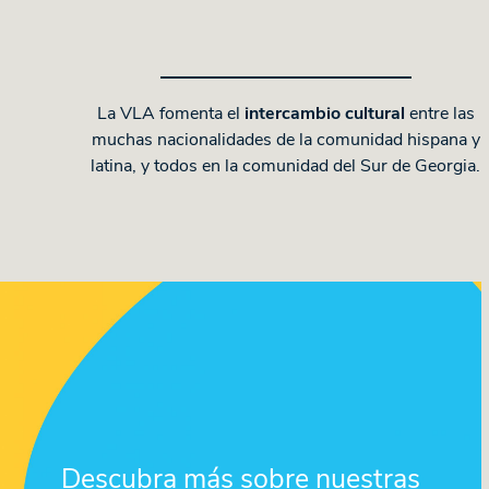
La VLA fomenta el
intercambio cultural
entre las
muchas nacionalidades de la comunidad hispana y
latina, y todos en la comunidad del Sur de Georgia.
Descubra más sobre nuestras