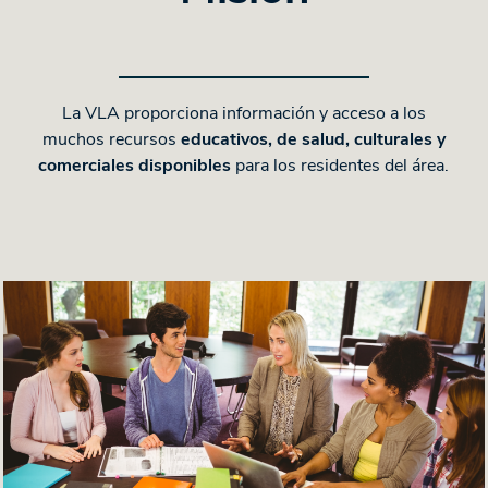
La VLA proporciona información y acceso a los
muchos recursos
educativos, de salud, culturales y
comerciales disponibles
para los residentes del área.