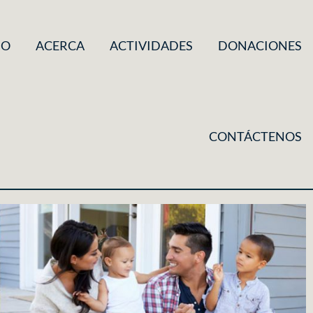
IO
ACERCA
ACTIVIDADES
DONACIONES
CONTÁCTENOS